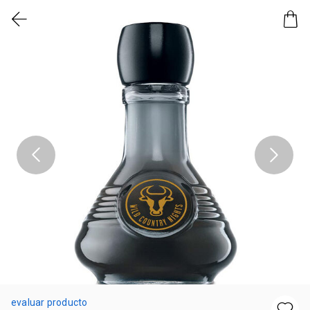
evaluar producto