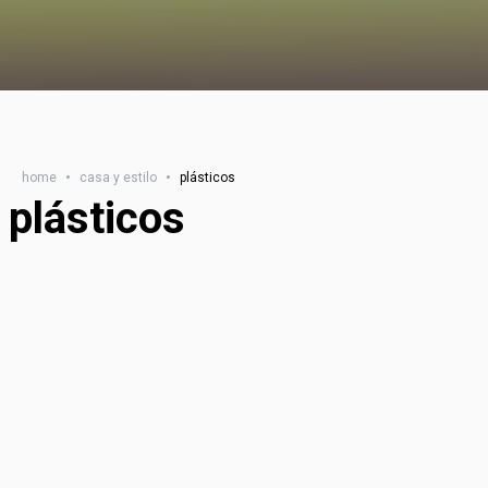
home
•
casa y estilo
•
plásticos
plásticos