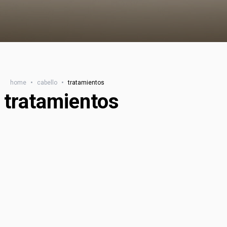
home
•
cabello
•
tratamientos
tratamientos