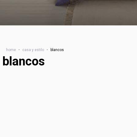
home
•
casa y estilo
•
blancos
blancos