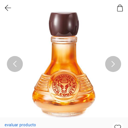
evaluar producto