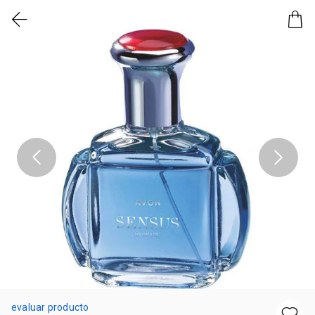
evaluar producto