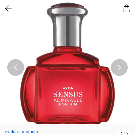
evaluar producto