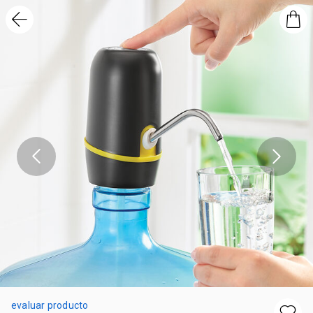
evaluar producto