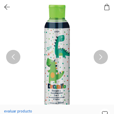
evaluar producto