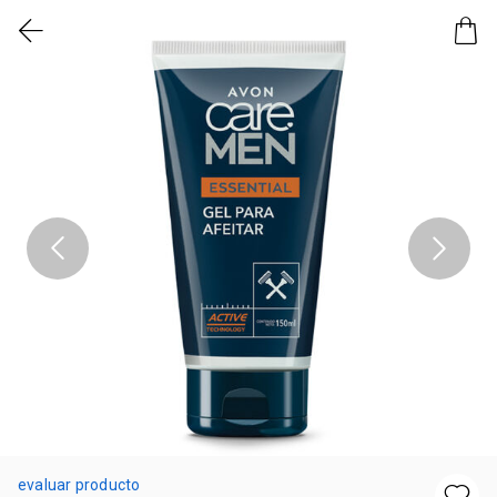
evaluar producto