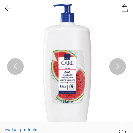
evaluar producto