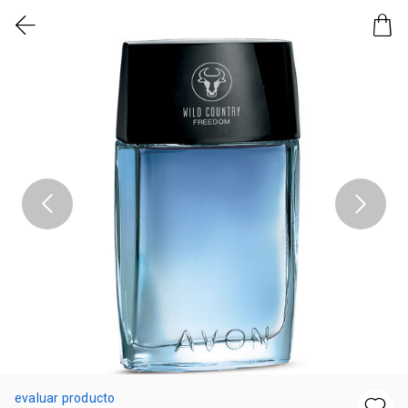
evaluar producto