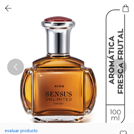
evaluar producto