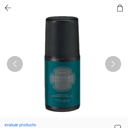
evaluar producto