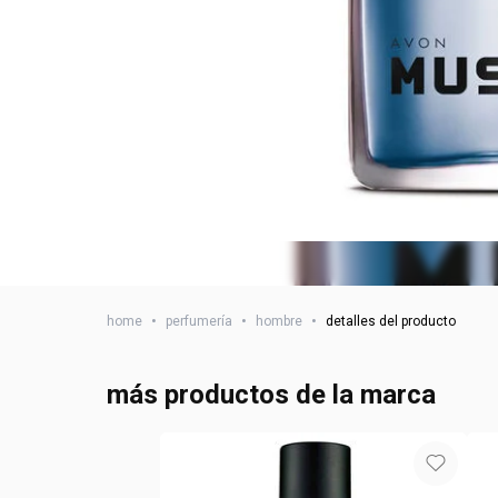
home
•
perfumería
•
hombre
•
detalles del producto
más productos de la marca