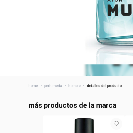
home
•
perfumería
•
hombre
•
detalles del producto
más productos de la marca