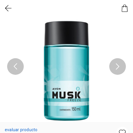
evaluar producto