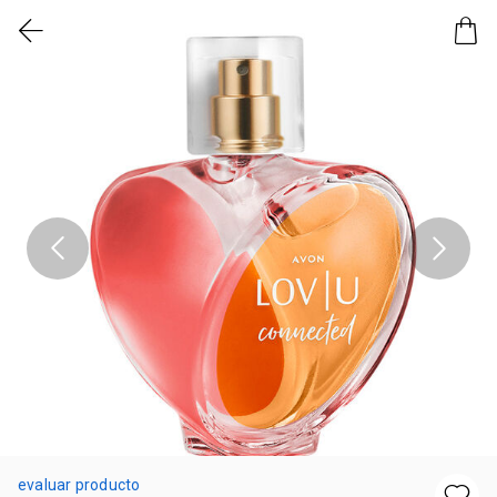
evaluar producto