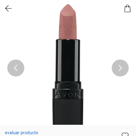
evaluar producto