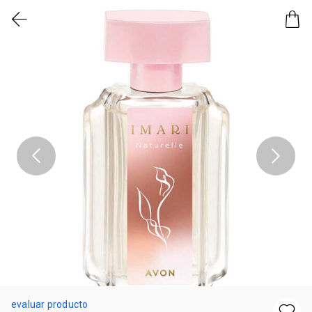
evaluar producto