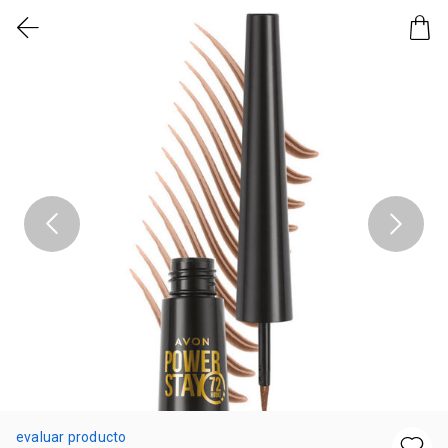
evaluar producto