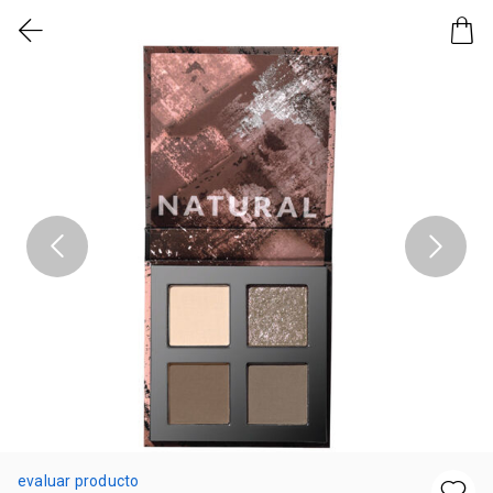
evaluar producto