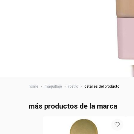
home
•
maquillaje
•
rostro
•
detalles del producto
más productos de la marca