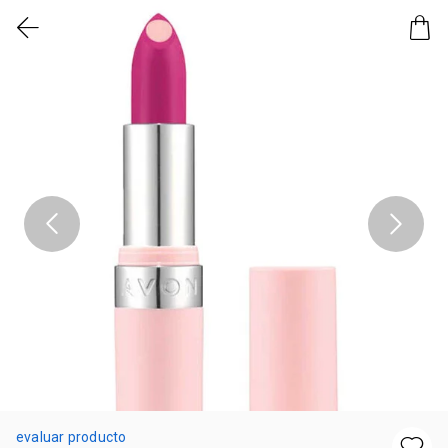
evaluar producto