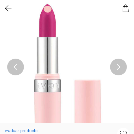
evaluar producto