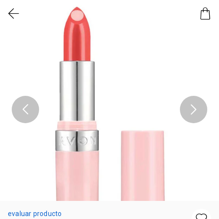
evaluar producto