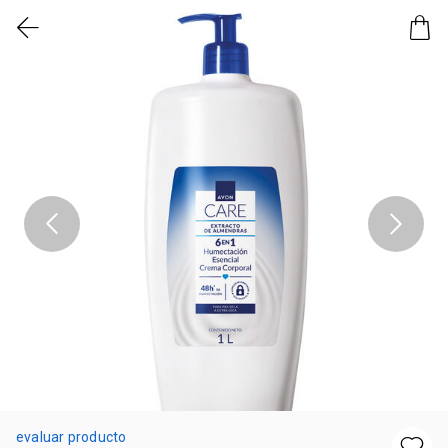
evaluar producto