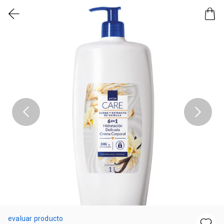
evaluar producto