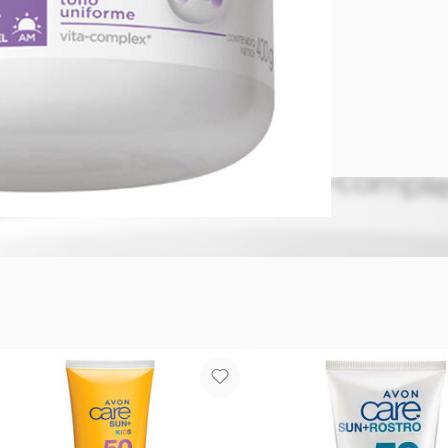
AVON CARE