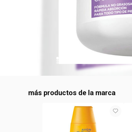
más productos de la marca