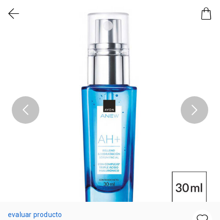
evaluar producto