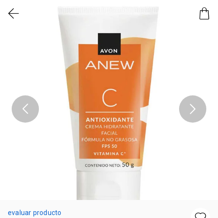
evaluar producto