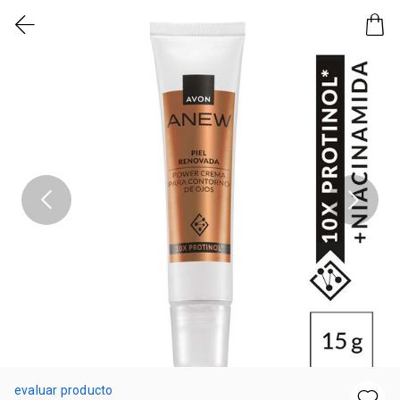
evaluar producto