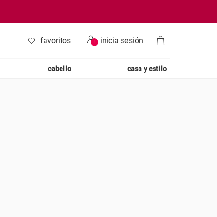
favoritos
inicia sesión
!
cabello
casa y estilo