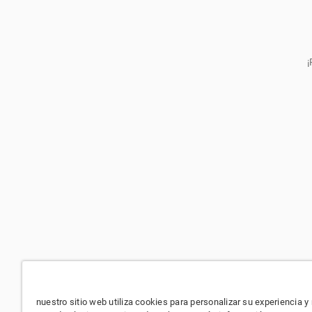
¡
nuestro sitio web utiliza cookies para personalizar su experiencia y